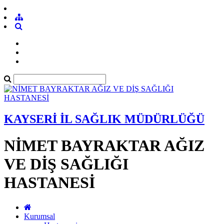
KAYSERİ İL SAĞLIK MÜDÜRLÜĞÜ
NİMET BAYRAKTAR AĞIZ
VE DİŞ SAĞLIĞI
HASTANESİ
Kurumsal