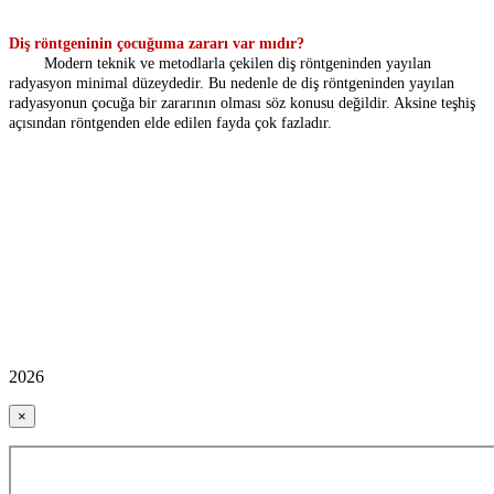
Diş röntgeninin çocuğuma zararı var mıdır?
Modern teknik ve metodlarla çekilen diş röntgeninden yayılan
radyasyon minimal düzeydedir. Bu nedenle de diş röntgeninden yayılan
radyasyonun çocuğa bir zararının olması söz konusu değildir. Aksine teşhiş
açısından röntgenden elde edilen fayda çok fazladır.
2026
×