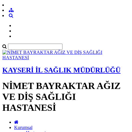
KAYSERİ İL SAĞLIK MÜDÜRLÜĞÜ
NİMET BAYRAKTAR AĞIZ
VE DİŞ SAĞLIĞI
HASTANESİ
Kurumsal