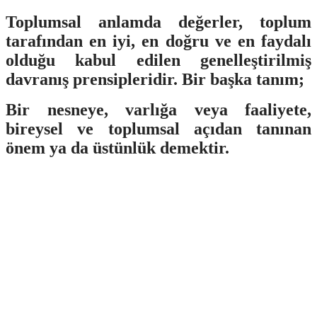
T
oplumsal anlamda değerler, toplum
tarafından en iyi, en doğru ve en faydalı
olduğu kabul edilen genelleştirilmiş
davranış prensipleridir.
Bir başka tanım;
Bir nesneye, varlığa veya faaliyete,
bireysel ve toplumsal açıdan tanınan
önem ya da üstünlük demektir.