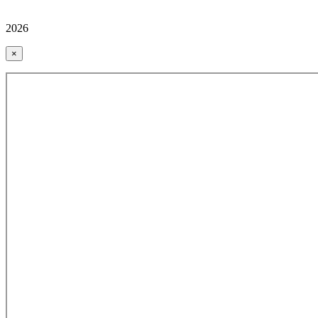
2026
×