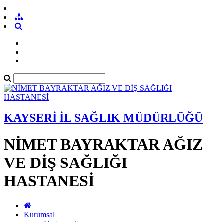
KAYSERİ İL SAĞLIK MÜDÜRLÜĞÜ
NİMET BAYRAKTAR AĞIZ
VE DİŞ SAĞLIĞI
HASTANESİ
Kurumsal