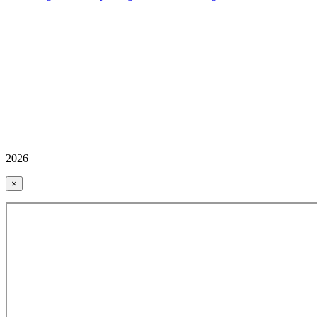
2026
×