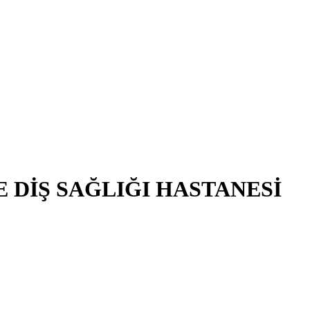
 DİŞ SAĞLIĞI HASTANESİ