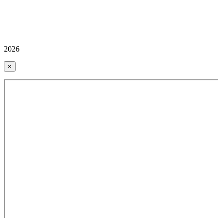
2026
×