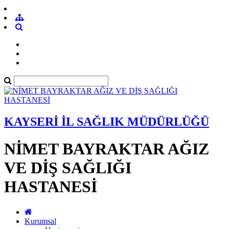
KAYSERİ İL SAĞLIK MÜDÜRLÜĞÜ
NİMET BAYRAKTAR AĞIZ
VE DİŞ SAĞLIĞI
HASTANESİ
Kurumsal